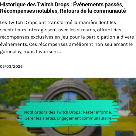
Historique des Twitch Drops : Événements passés,
Récompenses notables, Retours de la communauté
Les Twitch Drops ont transformé la manière dont les
spectateurs interagissent avec les streams, offrant des
récompenses exclusives en jeu pour la participation à divers
événements. Ces récompenses améliorent non seulement le
gameplay, mais favorisent…
05/03/2026