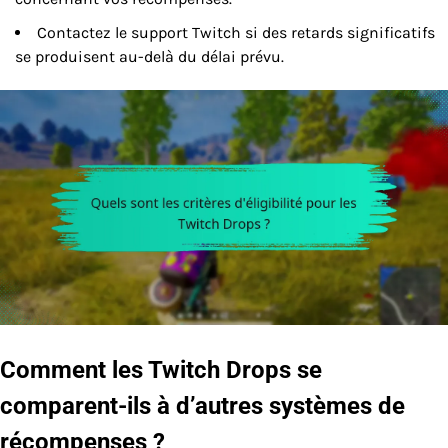
Contactez le support Twitch si des retards significatifs
se produisent au-delà du délai prévu.
Comment les Twitch Drops se
comparent-ils à d’autres systèmes de
récompenses ?