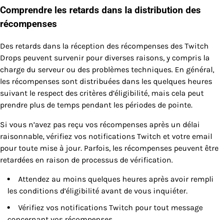
Comprendre les retards dans la distribution des
récompenses
Des retards dans la réception des récompenses des Twitch
Drops peuvent survenir pour diverses raisons, y compris la
charge du serveur ou des problèmes techniques. En général,
les récompenses sont distribuées dans les quelques heures
suivant le respect des critères d’éligibilité, mais cela peut
prendre plus de temps pendant les périodes de pointe.
Si vous n’avez pas reçu vos récompenses après un délai
raisonnable, vérifiez vos notifications Twitch et votre email
pour toute mise à jour. Parfois, les récompenses peuvent être
retardées en raison de processus de vérification.
Attendez au moins quelques heures après avoir rempli
les conditions d’éligibilité avant de vous inquiéter.
Vérifiez vos notifications Twitch pour tout message
concernant vos récompenses.