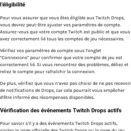
l’éligibilité
Pour vous assurer que vous êtes éligible aux Twitch Drops,
vous devrez peut-être ajuster vos paramètres de compte.
Assurez-vous que votre compte Twitch est public et que vous
avez correctement lié tous les comptes de jeu nécessaires.
Vérifiez vos paramètres de compte sous l’onglet
“Connexions” pour confirmer que votre compte de jeu est
correctement lié. Si vous rencontrez des problèmes, déliez et
reliez le compte pour rafraîchir la connexion.
De plus, vérifiez que vous n’avez pas choisi de ne pas recevoir
de notifications de Drops, car cela pourrait vous empêcher
d’être informé des récompenses disponibles.
Vérification des événements Twitch Drops actifs
Pour savoir s’il y a des événements Twitch Drops actifs,
visitez la page officielle des Twitch Drops ou la page du jeu