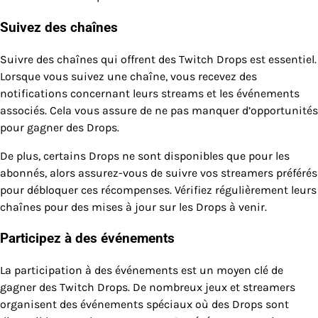
Suivez des chaînes
Suivre des chaînes qui offrent des Twitch Drops est essentiel.
Lorsque vous suivez une chaîne, vous recevez des
notifications concernant leurs streams et les événements
associés. Cela vous assure de ne pas manquer d’opportunités
pour gagner des Drops.
De plus, certains Drops ne sont disponibles que pour les
abonnés, alors assurez-vous de suivre vos streamers préférés
pour débloquer ces récompenses. Vérifiez régulièrement leurs
chaînes pour des mises à jour sur les Drops à venir.
Participez à des événements
La participation à des événements est un moyen clé de
gagner des Twitch Drops. De nombreux jeux et streamers
organisent des événements spéciaux où des Drops sont