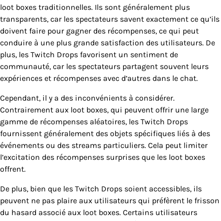
loot boxes traditionnelles. Ils sont généralement plus
transparents, car les spectateurs savent exactement ce qu’ils
doivent faire pour gagner des récompenses, ce qui peut
conduire à une plus grande satisfaction des utilisateurs. De
plus, les Twitch Drops favorisent un sentiment de
communauté, car les spectateurs partagent souvent leurs
expériences et récompenses avec d’autres dans le chat.
Cependant, il y a des inconvénients à considérer.
Contrairement aux loot boxes, qui peuvent offrir une large
gamme de récompenses aléatoires, les Twitch Drops
fournissent généralement des objets spécifiques liés à des
événements ou des streams particuliers. Cela peut limiter
l’excitation des récompenses surprises que les loot boxes
offrent.
De plus, bien que les Twitch Drops soient accessibles, ils
peuvent ne pas plaire aux utilisateurs qui préfèrent le frisson
du hasard associé aux loot boxes. Certains utilisateurs