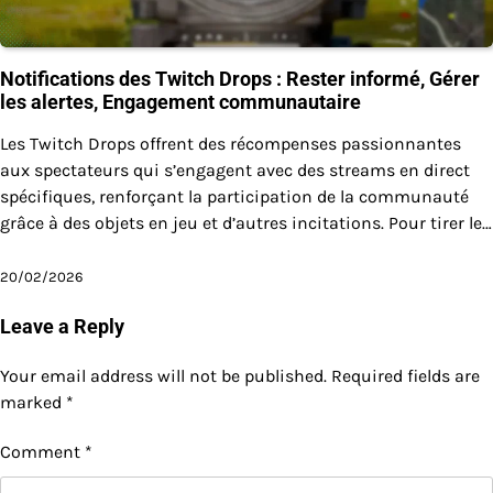
Notifications des Twitch Drops : Rester informé, Gérer
les alertes, Engagement communautaire
Les Twitch Drops offrent des récompenses passionnantes
aux spectateurs qui s’engagent avec des streams en direct
spécifiques, renforçant la participation de la communauté
grâce à des objets en jeu et d’autres incitations. Pour tirer le…
20/02/2026
Leave a Reply
Your email address will not be published.
Required fields are
marked
*
Comment
*