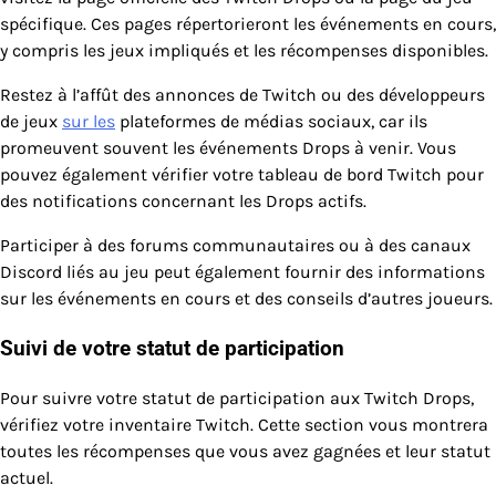
spécifique. Ces pages répertorieront les événements en cours,
y compris les jeux impliqués et les récompenses disponibles.
Restez à l’affût des annonces de Twitch ou des développeurs
de jeux
sur les
plateformes de médias sociaux, car ils
promeuvent souvent les événements Drops à venir. Vous
pouvez également vérifier votre tableau de bord Twitch pour
des notifications concernant les Drops actifs.
Participer à des forums communautaires ou à des canaux
Discord liés au jeu peut également fournir des informations
sur les événements en cours et des conseils d’autres joueurs.
Suivi de votre statut de participation
Pour suivre votre statut de participation aux Twitch Drops,
vérifiez votre inventaire Twitch. Cette section vous montrera
toutes les récompenses que vous avez gagnées et leur statut
actuel.