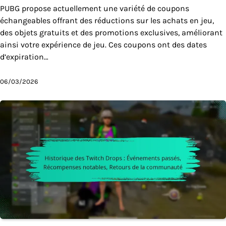
PUBG propose actuellement une variété de coupons
échangeables offrant des réductions sur les achats en jeu,
des objets gratuits et des promotions exclusives, améliorant
ainsi votre expérience de jeu. Ces coupons ont des dates
d’expiration…
06/03/2026