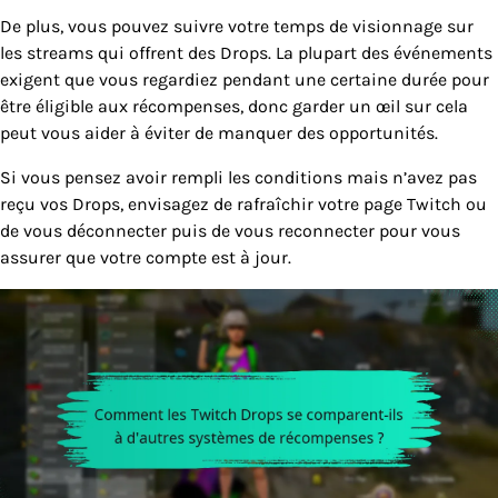
De plus, vous pouvez suivre votre temps de visionnage sur
les streams qui offrent des Drops. La plupart des événements
exigent que vous regardiez pendant une certaine durée pour
être éligible aux récompenses, donc garder un œil sur cela
peut vous aider à éviter de manquer des opportunités.
Si vous pensez avoir rempli les conditions mais n’avez pas
reçu vos Drops, envisagez de rafraîchir votre page Twitch ou
de vous déconnecter puis de vous reconnecter pour vous
assurer que votre compte est à jour.