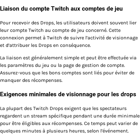
Liaison du compte Twitch aux comptes de jeu
Pour recevoir des Drops, les utilisateurs doivent souvent lier
leur compte Twitch au compte de jeu concerné. Cette
connexion permet à Twitch de suivre l’activité de visionnage
et d’attribuer les Drops en conséquence.
La liaison est généralement simple et peut être effectuée via
les paramètres du jeu ou la page de gestion de compte.
Assurez-vous que les bons comptes sont liés pour éviter de
manquer des récompenses.
Exigences minimales de visionnage pour les drops
La plupart des Twitch Drops exigent que les spectateurs
regardent un stream spécifique pendant une durée minimale
pour être éligibles aux récompenses. Ce temps peut varier de
quelques minutes à plusieurs heures, selon l’événement.