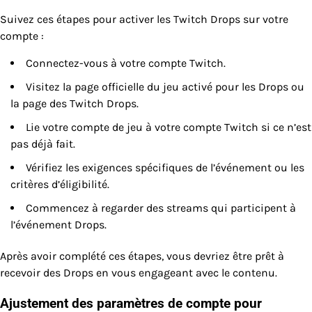
Suivez ces étapes pour activer les Twitch Drops sur votre
compte :
Connectez-vous à votre compte Twitch.
Visitez la page officielle du jeu activé pour les Drops ou
la page des Twitch Drops.
Lie votre compte de jeu à votre compte Twitch si ce n’est
pas déjà fait.
Vérifiez les exigences spécifiques de l’événement ou les
critères d’éligibilité.
Commencez à regarder des streams qui participent à
l’événement Drops.
Après avoir complété ces étapes, vous devriez être prêt à
recevoir des Drops en vous engageant avec le contenu.
Ajustement des paramètres de compte pour