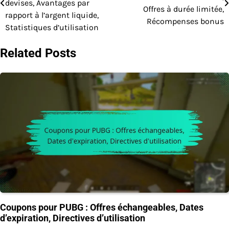
devises, Avantages par
Offres à durée limitée,
rapport à l’argent liquide,
Récompenses bonus
Statistiques d’utilisation
Related Posts
Coupons pour PUBG : Offres échangeables, Dates
d’expiration, Directives d’utilisation