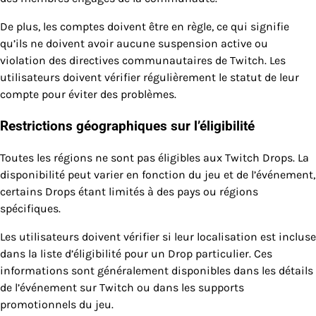
De plus, les comptes doivent être en règle, ce qui signifie
qu’ils ne doivent avoir aucune suspension active ou
violation des directives communautaires de Twitch. Les
utilisateurs doivent vérifier régulièrement le statut de leur
compte pour éviter des problèmes.
Restrictions géographiques sur l’éligibilité
Toutes les régions ne sont pas éligibles aux Twitch Drops. La
disponibilité peut varier en fonction du jeu et de l’événement,
certains Drops étant limités à des pays ou régions
spécifiques.
Les utilisateurs doivent vérifier si leur localisation est incluse
dans la liste d’éligibilité pour un Drop particulier. Ces
informations sont généralement disponibles dans les détails
de l’événement sur Twitch ou dans les supports
promotionnels du jeu.