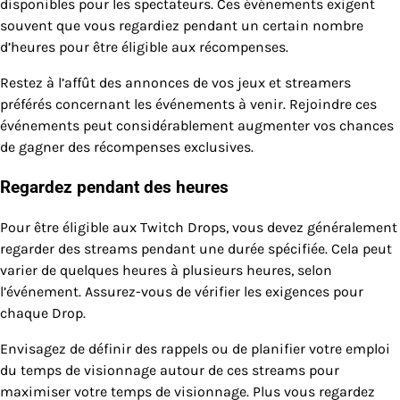
disponibles pour les spectateurs. Ces événements exigent
souvent que vous regardiez pendant un certain nombre
d’heures pour être éligible aux récompenses.
Restez à l’affût des annonces de vos jeux et streamers
préférés concernant les événements à venir. Rejoindre ces
événements peut considérablement augmenter vos chances
de gagner des récompenses exclusives.
Regardez pendant des heures
Pour être éligible aux Twitch Drops, vous devez généralement
regarder des streams pendant une durée spécifiée. Cela peut
varier de quelques heures à plusieurs heures, selon
l’événement. Assurez-vous de vérifier les exigences pour
chaque Drop.
Envisagez de définir des rappels ou de planifier votre emploi
du temps de visionnage autour de ces streams pour
maximiser votre temps de visionnage. Plus vous regardez