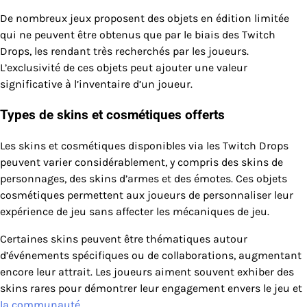
De nombreux jeux proposent des objets en édition limitée
qui ne peuvent être obtenus que par le biais des Twitch
Drops, les rendant très recherchés par les joueurs.
L’exclusivité de ces objets peut ajouter une valeur
significative à l’inventaire d’un joueur.
Types de skins et cosmétiques offerts
Les skins et cosmétiques disponibles via les Twitch Drops
peuvent varier considérablement, y compris des skins de
personnages, des skins d’armes et des émotes. Ces objets
cosmétiques permettent aux joueurs de personnaliser leur
expérience de jeu sans affecter les mécaniques de jeu.
Certaines skins peuvent être thématiques autour
d’événements spécifiques ou de collaborations, augmentant
encore leur attrait. Les joueurs aiment souvent exhiber des
skins rares pour démontrer leur engagement envers le jeu et
la communauté
.