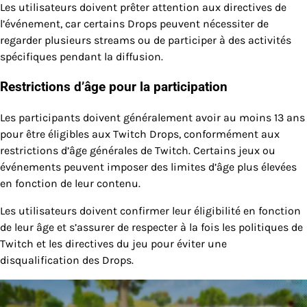
Les utilisateurs doivent prêter attention aux directives de
l’événement, car certains Drops peuvent nécessiter de
regarder plusieurs streams ou de participer à des activités
spécifiques pendant la diffusion.
Restrictions d’âge pour la participation
Les participants doivent généralement avoir au moins 13 ans
pour être éligibles aux Twitch Drops, conformément aux
restrictions d’âge générales de Twitch. Certains jeux ou
événements peuvent imposer des limites d’âge plus élevées
en fonction de leur contenu.
Les utilisateurs doivent confirmer leur éligibilité en fonction
de leur âge et s’assurer de respecter à la fois les politiques de
Twitch et les directives du jeu pour éviter une
disqualification des Drops.