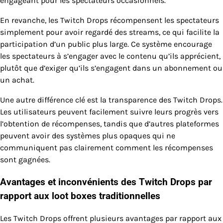
engageant pour les spectateurs occasionnels.
En revanche, les Twitch Drops récompensent les spectateurs
simplement pour avoir regardé des streams, ce qui facilite la
participation d’un public plus large. Ce système encourage
les spectateurs à s’engager avec le contenu qu’ils apprécient,
plutôt que d’exiger qu’ils s’engagent dans un abonnement ou
un achat.
Une autre différence clé est la transparence des Twitch Drops.
Les utilisateurs peuvent facilement suivre leurs progrès vers
l’obtention de récompenses, tandis que d’autres plateformes
peuvent avoir des systèmes plus opaques qui ne
communiquent pas clairement comment les récompenses
sont gagnées.
Avantages et inconvénients des Twitch Drops par
rapport aux loot boxes traditionnelles
Les Twitch Drops offrent plusieurs avantages par rapport aux