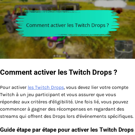
Comment activer les Twitch Drops ?
Pour activer
les Twitch Drops
, vous devez lier votre compte
Twitch à un jeu participant et vous assurer que vous
répondez aux critères d’éligibilité. Une fois lié, vous pouvez
commencer à gagner des récompenses en regardant des
streams qui offrent des Drops lors d’événements spécifiques.
Guide étape par étape pour activer les Twitch Drops