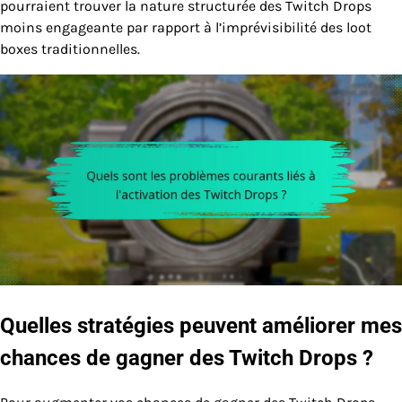
pourraient trouver la nature structurée des Twitch Drops
moins engageante par rapport à l’imprévisibilité des loot
boxes traditionnelles.
Quelles stratégies peuvent améliorer mes
chances de gagner des Twitch Drops ?