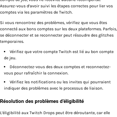
Assurez-vous d’avoir suivi les étapes correctes pour lier vos
comptes via les paramètres de Twitch.
Si vous rencontrez des problèmes, vérifiez que vous êtes
connecté aux bons comptes sur les deux plateformes. Parfois,
se déconnecter et se reconnecter peut résoudre des glitches
temporaires.
Vérifiez que votre compte Twitch est lié au bon compte
de jeu.
Déconnectez-vous des deux comptes et reconnectez-
vous pour rafraîchir la connexion.
Vérifiez les notifications ou les invites qui pourraient
indiquer des problèmes avec le processus de liaison.
Résolution des problèmes d’éligibilité
L’éligibilité aux Twitch Drops peut être déroutante, car elle