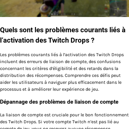
Quels sont les problèmes courants liés à
l’activation des Twitch Drops ?
Les problèmes courants liés à l’activation des Twitch Drops
incluent des erreurs de liaison de compte, des confusions
concernant les critères d’éligibilité et des retards dans la
distribution des récompenses. Comprendre ces défis peut
aider les utilisateurs à naviguer plus efficacement dans le
processus et à améliorer leur expérience de jeu.
Dépannage des problèmes de liaison de compte
La liaison de compte est cruciale pour le bon fonctionnement
des Twitch Drops. Si votre compte Twitch n’est pas lié au
compte de jeu, vous ne recevrez aucune récompense.