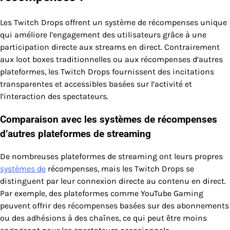
Les Twitch Drops offrent un système de récompenses unique
qui améliore l’engagement des utilisateurs grâce à une
participation directe aux streams en direct. Contrairement
aux loot boxes traditionnelles ou aux récompenses d’autres
plateformes, les Twitch Drops fournissent des incitations
transparentes et accessibles basées sur l’activité et
l’interaction des spectateurs.
Comparaison avec les systèmes de récompenses
d’autres plateformes de streaming
De nombreuses plateformes de streaming ont leurs propres
systèmes de
récompenses, mais les Twitch Drops se
distinguent par leur connexion directe au contenu en direct.
Par exemple, des plateformes comme YouTube Gaming
peuvent offrir des récompenses basées sur des abonnements
ou des adhésions à des chaînes, ce qui peut être moins