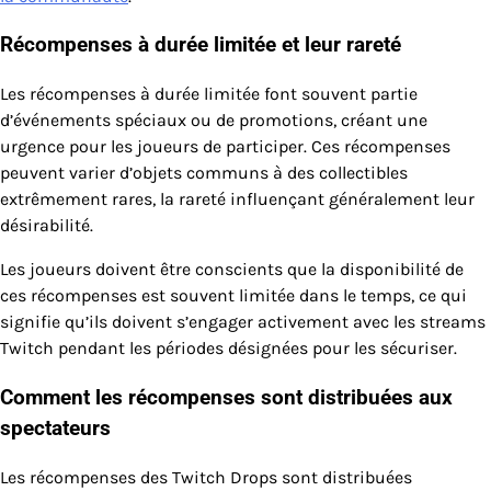
Récompenses à durée limitée et leur rareté
Les récompenses à durée limitée font souvent partie
d’événements spéciaux ou de promotions, créant une
urgence pour les joueurs de participer. Ces récompenses
peuvent varier d’objets communs à des collectibles
extrêmement rares, la rareté influençant généralement leur
désirabilité.
Les joueurs doivent être conscients que la disponibilité de
ces récompenses est souvent limitée dans le temps, ce qui
signifie qu’ils doivent s’engager activement avec les streams
Twitch pendant les périodes désignées pour les sécuriser.
Comment les récompenses sont distribuées aux
spectateurs
Les récompenses des Twitch Drops sont distribuées