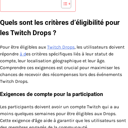
Quels sont les critères d’éligibilité pour
les Twitch Drops ?
Pour être éligibles aux
Twitch Drops
, les utilisateurs doivent
répondre
à d
es critères spécifiques liés à leur statut de
compte, leur localisation géographique et leur âge.
Comprendre ces exigences est crucial pour maximiser les
chances de recevoir des récompenses lors des événements
Twitch Drops.
Exigences de compte pour la participation
Les participants doivent avoir un compte Twitch qui a au
moins quelques semaines pour être éligibles aux Drops.
Cette exigence d’âge aide à garantir que les utilisateurs sont
des membres engagés de la communauté.