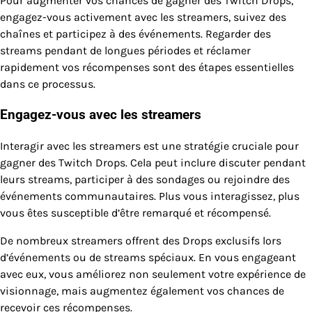
Pour augmenter vos chances de gagner des Twitch Drops,
engagez-vous activement avec les streamers, suivez des
chaînes et participez à des événements. Regarder des
streams pendant de longues périodes et réclamer
rapidement vos récompenses sont des étapes essentielles
dans ce processus.
Engagez-vous avec les streamers
Interagir avec les streamers est une stratégie cruciale pour
gagner des Twitch Drops. Cela peut inclure discuter pendant
leurs streams, participer à des sondages ou rejoindre des
événements communautaires. Plus vous interagissez, plus
vous êtes susceptible d’être remarqué et récompensé.
De nombreux streamers offrent des Drops exclusifs lors
d’événements ou de streams spéciaux. En vous engageant
avec eux, vous améliorez non seulement votre expérience de
visionnage, mais augmentez également vos chances de
recevoir ces récompenses.