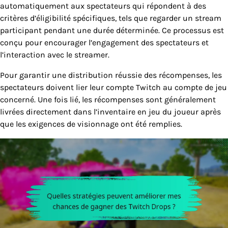
automatiquement aux spectateurs qui répondent à des
critères d’éligibilité spécifiques, tels que regarder un stream
participant pendant une durée déterminée. Ce processus est
conçu pour encourager l’engagement des spectateurs et
l’interaction avec le streamer.
Pour garantir une distribution réussie des récompenses, les
spectateurs doivent lier leur compte Twitch au compte de jeu
concerné. Une fois lié, les récompenses sont généralement
livrées directement dans l’inventaire en jeu du joueur après
que les exigences de visionnage ont été remplies.