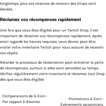
longtemps, plus vos chances de recevoir des Drops sont
élevées.
Réclamez vos récompenses rapidement
Une fois que vous êtes éligible pour un Twitch Drop, il est
important de réclamer vos récompenses rapidement. Après
avoir regardé les heures requises, vous devrez peut-être
visiter votre inventaire Twitch pour vous assurer de recevoir
vos objets.
Retarder le processus de réclamation peut entraîner la perte
de récompenses, surtout si elles sont sensibles au temps.
Vérifiez régulièrement votre inventaire et réclamez tout Drop
dès que vous êtes éligible.
Comparaisons de G-Coin :
Post
Promotions G-Coin :
Par rapport à d’autres
Événements saisonniers,
navigation