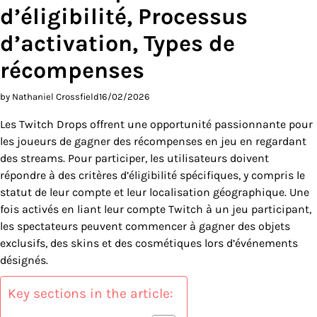
d’éligibilité, Processus
d’activation, Types de
récompenses
by Nathaniel Crossfield
16/02/2026
Les Twitch Drops offrent une opportunité passionnante pour
les joueurs de gagner des récompenses en jeu en regardant
des streams. Pour participer, les utilisateurs doivent
répondre à des critères d’éligibilité spécifiques, y compris le
statut de leur compte et leur localisation géographique. Une
fois activés en liant leur compte Twitch à un jeu participant,
les spectateurs peuvent commencer à gagner des objets
exclusifs, des skins et des cosmétiques lors d’événements
désignés.
Key sections in the article: