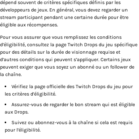
dépend souvent de critères spécifiques définis par les
développeurs de jeux. En général, vous devez regarder un
stream participant pendant une certaine durée pour être
éligible aux récompenses.
Pour vous assurer que vous remplissez les conditions
d’éligibilité, consultez la page Twitch Drops du jeu spécifique
pour des détails sur la durée de visionnage requise et
d’autres conditions qui peuvent s’appliquer. Certains jeux
peuvent exiger que vous soyez un abonné ou un follower de
la chaîne.
Vérifiez la page officielle des Twitch Drops du jeu pour
les critères d’éligibilité.
Assurez-vous de regarder le bon stream qui est éligible
aux Drops.
Suivez ou abonnez-vous à la chaîne si cela est requis
pour l’éligibilité.