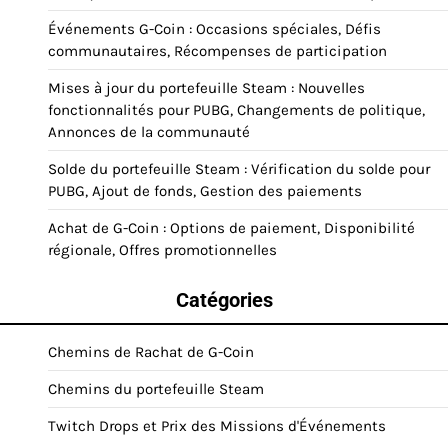
Événements G-Coin : Occasions spéciales, Défis
communautaires, Récompenses de participation
Mises à jour du portefeuille Steam : Nouvelles
fonctionnalités pour PUBG, Changements de politique,
Annonces de la communauté
Solde du portefeuille Steam : Vérification du solde pour
PUBG, Ajout de fonds, Gestion des paiements
Achat de G-Coin : Options de paiement, Disponibilité
régionale, Offres promotionnelles
Catégories
Chemins de Rachat de G-Coin
Chemins du portefeuille Steam
Twitch Drops et Prix des Missions d'Événements