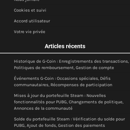
Cookies et suivi
Accord utilisateur
Votre vie privée
Articles récents
Historique de G-Coin : Enregistrements des transactions,
Politiques de remboursement, Gestion de compte
Événements G-Coin : Occasions spéciales, Défis
communautaires, Récompenses de participation
Mises à jour du portefeuille Steam : Nouvelles
fonctionnalités pour PUBG, Changements de politique,
Annonces de la communauté
Solde du portefeuille Steam : Vérification du solde pour
PUBG, Ajout de fonds, Gestion des paiements