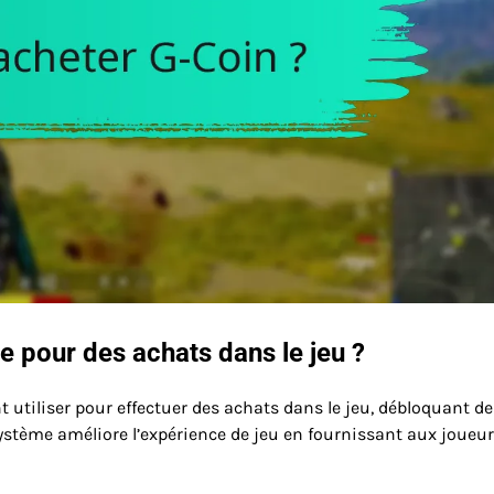
e pour des achats dans le jeu ?
 utiliser pour effectuer des achats dans le jeu, débloquant de
ystème améliore l’expérience de jeu en fournissant aux joueu