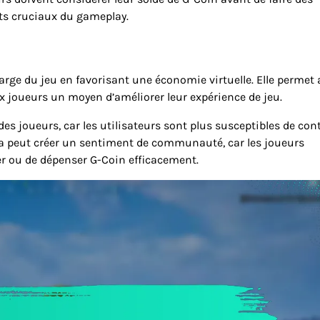
ts cruciaux du gameplay.
large du jeu en favorisant une économie virtuelle. Elle permet
x joueurs un moyen d’améliorer leur expérience de jeu.
s joueurs, car les utilisateurs sont plus susceptibles de con
ela peut créer un sentiment de communauté, car les joueurs
r ou de dépenser G-Coin efficacement.