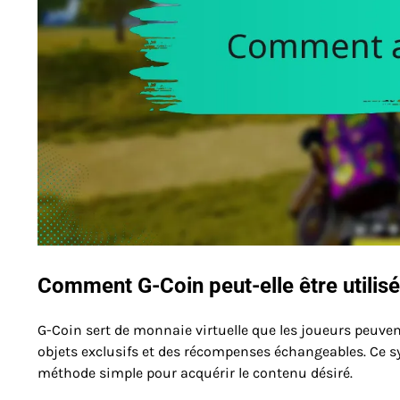
Comment G-Coin peut-elle être utilisé
G-Coin sert de monnaie virtuelle que les joueurs peuvent
objets exclusifs et des récompenses échangeables. Ce s
méthode simple pour acquérir le contenu désiré.