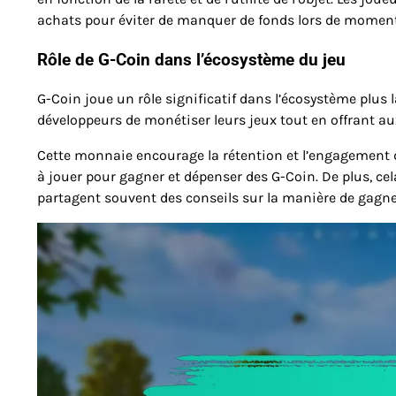
achats pour éviter de manquer de fonds lors de momen
Rôle de G-Coin dans l’écosystème du jeu
G-Coin joue un rôle significatif dans l’écosystème plus 
développeurs de monétiser leurs jeux tout en offrant au
Cette monnaie encourage la rétention et l’engagement de
à jouer pour gagner et dépenser des G-Coin. De plus, c
partagent souvent des conseils sur la manière de gagne