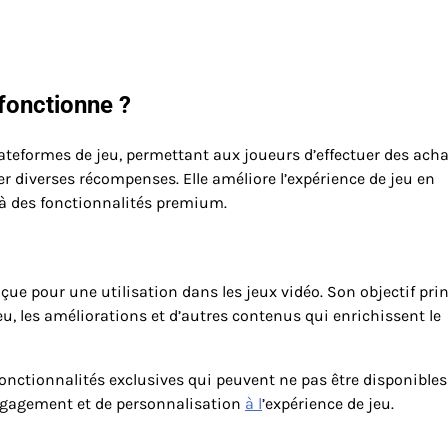
fonctionne ?
lateformes de jeu, permettant aux joueurs d’effectuer des ach
rer diverses récompenses. Elle améliore l’expérience de jeu en
 à des fonctionnalités premium.
 pour une utilisation dans les jeux vidéo. Son objectif prin
jeu, les améliorations et d’autres contenus qui enrichissent le
onctionnalités exclusives qui peuvent ne pas être disponibles 
engagement et de personnalisation
à l
’expérience de jeu.