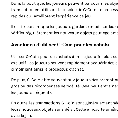
Dans la boutique, les joueurs peuvent parcourir les obje
transaction en utilisant leur solde de G-Coin. Le proce
rapides qui améliorent l’expérience de jeu.
Il est important que les joueurs gardent un œil sur leur 
Vérifier régulièrement les nouveaux objets peut égaleme
Avantages d’utiliser G-Coin pour les achats
Utiliser G-Coin pour des achats dans le jeu offre plus
exclusif. Les joueurs peuvent rapidement acquérir des
simplifiant ainsi le processus d’achat.
De plus, G-Coin offre souvent aux joueurs des promotio
gros ou des récompenses de fidélité. Cela peut entraîner
les joueurs fréquents.
En outre, les transactions G-Coin sont généralement sé
leurs nouveaux objets sans délai. Cette efficacité amél
avec le jeu.