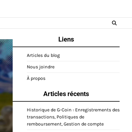
Liens
Articles du blog
Nous joindre
À propos
Articles récents
Historique de G-Coin : Enregistrements des
transactions, Politiques de
remboursement, Gestion de compte