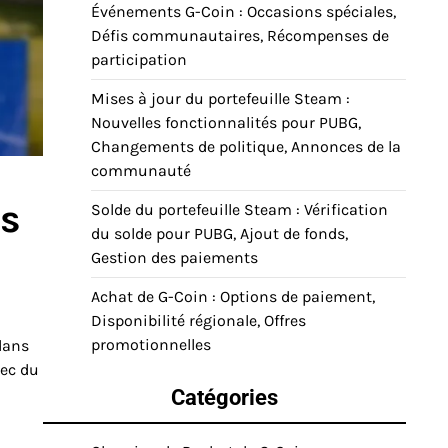
Événements G-Coin : Occasions spéciales,
Défis communautaires, Récompenses de
participation
Mises à jour du portefeuille Steam :
Nouvelles fonctionnalités pour PUBG,
Changements de politique, Annonces de la
communauté
es
Solde du portefeuille Steam : Vérification
du solde pour PUBG, Ajout de fonds,
Gestion des paiements
Achat de G-Coin : Options de paiement,
Disponibilité régionale, Offres
promotionnelles
dans
vec du
Catégories