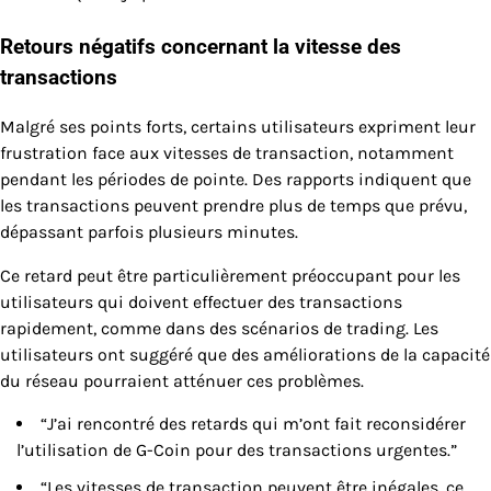
Retours négatifs concernant la vitesse des
transactions
Malgré ses points forts, certains utilisateurs expriment leur
frustration face aux vitesses de transaction, notamment
pendant les périodes de pointe. Des rapports indiquent que
les transactions peuvent prendre plus de temps que prévu,
dépassant parfois plusieurs minutes.
Ce retard peut être particulièrement préoccupant pour les
utilisateurs qui doivent effectuer des transactions
rapidement, comme dans des scénarios de trading. Les
utilisateurs ont suggéré que des améliorations de la capacité
du réseau pourraient atténuer ces problèmes.
“J’ai rencontré des retards qui m’ont fait reconsidérer
l’utilisation de G-Coin pour des transactions urgentes.”
“Les vitesses de transaction peuvent être inégales, ce