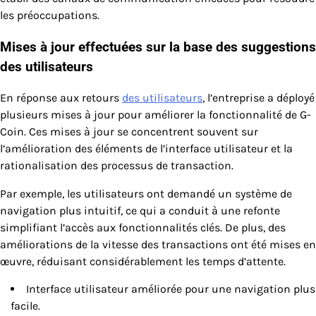
les préoccupations.
Mises à jour effectuées sur la base des suggestions
des utilisateurs
En réponse aux retours
des utilisateurs
, l’entreprise a déployé
plusieurs mises à jour pour améliorer la fonctionnalité de G-
Coin. Ces mises à jour se concentrent souvent sur
l’amélioration des éléments de l’interface utilisateur et la
rationalisation des processus de transaction.
Par exemple, les utilisateurs ont demandé un système de
navigation plus intuitif, ce qui a conduit à une refonte
simplifiant l’accès aux fonctionnalités clés. De plus, des
améliorations de la vitesse des transactions ont été mises en
œuvre, réduisant considérablement les temps d’attente.
Interface utilisateur améliorée pour une navigation plus
facile.