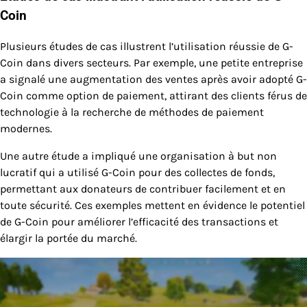
Coin
Plusieurs études de cas illustrent l’utilisation réussie de G-
Coin dans divers secteurs. Par exemple, une petite entreprise
a signalé une augmentation des ventes après avoir adopté G-
Coin comme option de paiement, attirant des clients férus de
technologie à la recherche de méthodes de paiement
modernes.
Une autre étude a impliqué une organisation à but non
lucratif qui a utilisé G-Coin pour des collectes de fonds,
permettant aux donateurs de contribuer facilement et en
toute sécurité. Ces exemples mettent en évidence le potentiel
de G-Coin pour améliorer l’efficacité des transactions et
élargir la portée du marché.