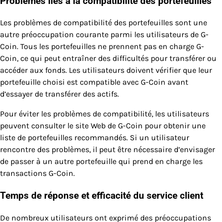
Problèmes liés à la compatibilité des portefeuilles
Les problèmes de compatibilité des portefeuilles sont une
autre préoccupation courante parmi les utilisateurs de G-
Coin. Tous les portefeuilles ne prennent pas en charge G-
Coin, ce qui peut entraîner des difficultés pour transférer ou
accéder aux fonds. Les utilisateurs doivent vérifier que leur
portefeuille choisi est compatible avec G-Coin avant
d’essayer de transférer des actifs.
Pour éviter les problèmes de compatibilité, les utilisateurs
peuvent consulter le site Web de G-Coin pour obtenir une
liste de portefeuilles recommandés. Si un utilisateur
rencontre des problèmes, il peut être nécessaire d’envisager
de passer à un autre portefeuille qui prend en charge les
transactions G-Coin.
Temps de réponse et efficacité du service client
De nombreux utilisateurs ont exprimé des préoccupations