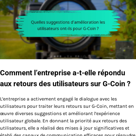
Comment l’entreprise a-t-elle répondu
aux retours des utilisateurs sur G-Coin ?
L’entreprise a activement engagé le dialogue avec les
utilisateurs pour traiter leurs retours sur G-Coin, mettant en
œuvre diverses suggestions et améliorant l’expérience
utilisateur globale. En donnant la priorité aux retours des
utilisateurs, elle a réalisé des mises à jour significatives et
établi des canaux de communication efficaces pour résoudre