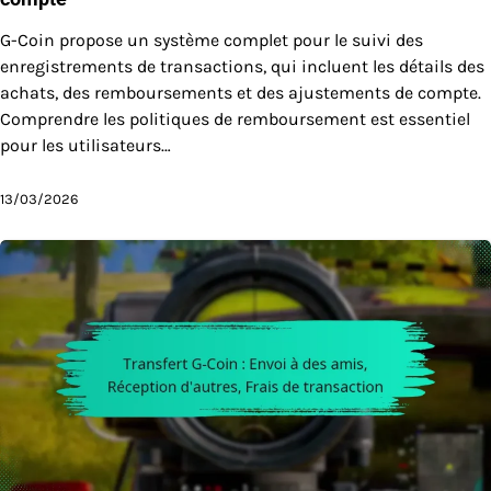
G-Coin propose un système complet pour le suivi des
enregistrements de transactions, qui incluent les détails des
achats, des remboursements et des ajustements de compte.
Comprendre les politiques de remboursement est essentiel
pour les utilisateurs…
13/03/2026