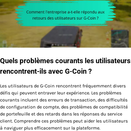
Quels problèmes courants les utilisateurs
rencontrent-ils avec G-Coin ?
Les utilisateurs de G-Coin rencontrent fréquemment divers
défis qui peuvent entraver leur expérience. Les problèmes
courants incluent des erreurs de transaction, des difficultés
de configuration de compte, des problèmes de compatibilité
de portefeuille et des retards dans les réponses du service
client. Comprendre ces problèmes peut aider les utilisateurs
à naviguer plus efficacement sur la plateforme.