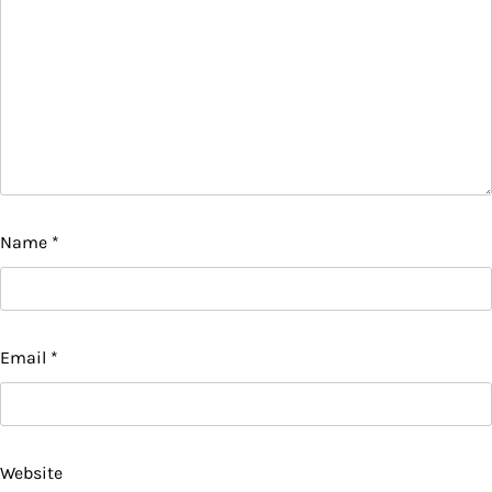
Name
*
Email
*
Website