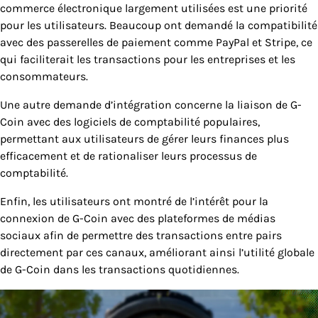
commerce électronique largement utilisées est une priorité
pour les utilisateurs. Beaucoup ont demandé la compatibilité
avec des passerelles de paiement comme PayPal et Stripe, ce
qui faciliterait les transactions pour les entreprises et les
consommateurs.
Une autre demande d’intégration concerne la liaison de G-
Coin avec des logiciels de comptabilité populaires,
permettant aux utilisateurs de gérer leurs finances plus
efficacement et de rationaliser leurs processus de
comptabilité.
Enfin, les utilisateurs ont montré de l’intérêt pour la
connexion de G-Coin avec des plateformes de médias
sociaux afin de permettre des transactions entre pairs
directement par ces canaux, améliorant ainsi l’utilité globale
de G-Coin dans les transactions quotidiennes.