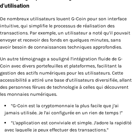
d’utilisation
De nombreux utilisateurs louent G-Coin pour son interface
intuitive, qui simplifie le processus de réalisation des
transactions. Par exemple, un utilisateur a noté qu’il pouvait
envoyer et recevoir des fonds en quelques minutes, sans
avoir besoin de connaissances techniques approfondies.
Un autre témoignage a souligné l’intégration fluide de G-
Coin avec divers portefeuilles et plateformes, facilitant la
gestion des actifs numériques pour les utilisateurs. Cette
accessibilité a attiré une base d’utilisateurs diversifiée, allant
des personnes férues de technologie à celles qui découvrent
les monnaies numériques.
“G-Coin est la cryptomonnaie la plus facile que j’ai
jamais utilisée. Je l’ai configurée en un rien de temps !”
“L’application est conviviale et simple. J’adore la rapidité
avec laquelle je peux effectuer des transactions.”