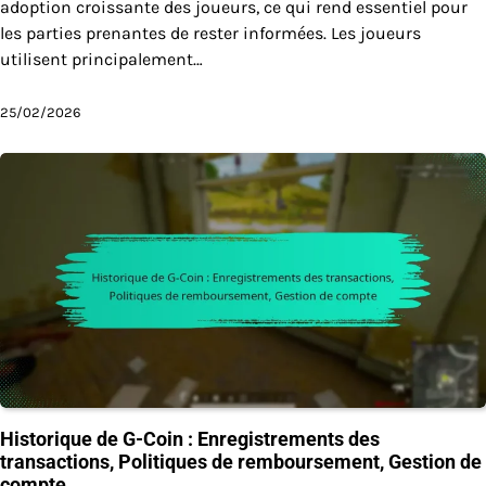
adoption croissante des joueurs, ce qui rend essentiel pour
les parties prenantes de rester informées. Les joueurs
utilisent principalement…
25/02/2026
Historique de G-Coin : Enregistrements des
transactions, Politiques de remboursement, Gestion de
compte