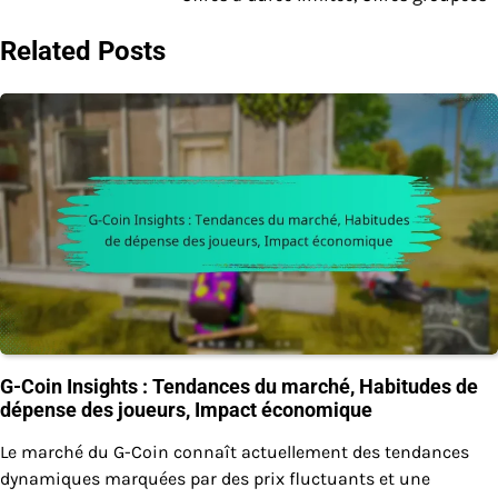
navigation
Related Posts
G-Coin Insights : Tendances du marché, Habitudes de
dépense des joueurs, Impact économique
Le marché du G-Coin connaît actuellement des tendances
dynamiques marquées par des prix fluctuants et une