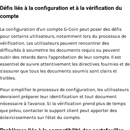
Défis liés à la configuration et à la vérification du
compte
La configuration d’un compte G-Coin peut poser des défis
pour certains utilisateurs, notamment lors du processus de
vérification. Les utilisateurs peuvent rencontrer des
difficultés à soumettre les documents requis ou peuvent
subir des retards dans l’approbation de leur compte. Il est
essentiel de suivre attentivement les directives fournies et de
s’assurer que tous les documents soumis sont clairs et
lisibles.
Pour simplifier le processus de configuration, les utilisateurs
devraient préparer leur identification et tout document
nécessaire à l’avance. Si la vérification prend plus de temps
que prévu, contacter le support client peut apporter des
éclaircissements sur l’état du compte.