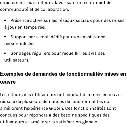
directement leurs retours, favorisant un sentiment de
communauté et de collaboration.
Présence active sur les réseaux sociaux pour des mises
à jour en temps réel.
Support par e-mail dédié pour une assistance
personnalisée.
Sondages réguliers pour recueillir les avis des
utilisateurs.
Exemples de demandes de fonctionnalités mises en
œuvre
Les retours des utilisateurs ont conduit à la mise en œuvre
réussie de plusieurs demandes de fonctionnalités qui
améliorent l’expérience G-Coin. Ces fonctionnalités sont
conçues pour répondre à des besoins spécifiques des
utilisateurs et améliorer la satisfaction globale.