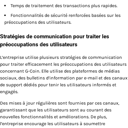
Temps de traitement des transactions plus rapides.
Fonctionnalités de sécurité renforcées basées sur les
préoccupations des utilisateurs.
Stratégies de communication pour traiter les
préoccupations des utilisateurs
L’entreprise utilise plusieurs stratégies de communication
pour traiter efficacement les préoccupations des utilisateurs
concernant G-Coin. Elle utilise des plateformes de médias
sociaux, des bulletins d’information par e-mail et des canaux
de support dédiés pour tenir les utilisateurs informés et
engagés.
Des mises à jour régulières sont fournies par ces canaux,
garantissant que les utilisateurs sont au courant des
nouvelles fonctionnalités et améliorations. De plus,
l’entreprise encourage les utilisateurs à soumettre