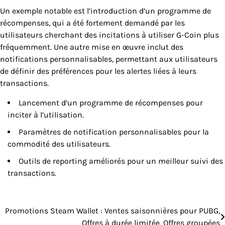
Un exemple notable est l’introduction d’un programme de
récompenses, qui a été fortement demandé par les
utilisateurs cherchant des incitations à utiliser G-Coin plus
fréquemment. Une autre mise en œuvre inclut des
notifications personnalisables, permettant aux utilisateurs
de définir des préférences pour les alertes liées à leurs
transactions.
Lancement d’un programme de récompenses pour
inciter à l’utilisation.
Paramètres de notification personnalisables pour la
commodité des utilisateurs.
Outils de reporting améliorés pour un meilleur suivi des
transactions.
Promotions Steam Wallet : Ventes saisonnières pour PUBG,
Post
Offres à durée limitée, Offres groupées