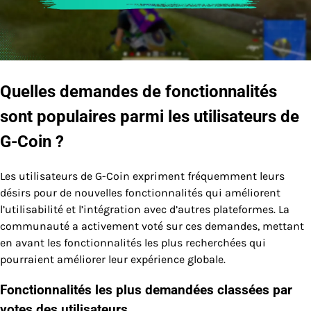
Quelles demandes de fonctionnalités
sont populaires parmi les utilisateurs de
G-Coin ?
Les utilisateurs de G-Coin expriment fréquemment leurs
désirs pour de nouvelles fonctionnalités qui améliorent
l’utilisabilité et l’intégration avec d’autres plateformes. La
communauté a activement voté sur ces demandes, mettant
en avant les fonctionnalités les plus recherchées qui
pourraient améliorer leur expérience globale.
Fonctionnalités les plus demandées classées par
votes des utilisateurs