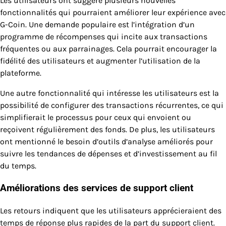
Les utilisateurs ont suggéré plusieurs nouvelles
fonctionnalités qui pourraient améliorer leur expérience avec
G-Coin. Une demande populaire est l’intégration d’un
programme de récompenses qui incite aux transactions
fréquentes ou aux parrainages. Cela pourrait encourager la
fidélité des utilisateurs et augmenter l’utilisation de la
plateforme.
Une autre fonctionnalité qui intéresse les utilisateurs est la
possibilité de configurer des transactions récurrentes, ce qui
simplifierait le processus pour ceux qui envoient ou
reçoivent régulièrement des fonds. De plus, les utilisateurs
ont mentionné le besoin d’outils d’analyse améliorés pour
suivre les tendances de dépenses et d’investissement au fil
du temps.
Améliorations des services de support client
Les retours indiquent que les utilisateurs apprécieraient des
temps de réponse plus rapides de la part du support client.