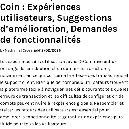
Coin : Expériences
utilisateurs, Suggestions
d’amélioration, Demandes
de fonctionnalités
by Nathaniel Crossfield
12/02/2026
Les expériences des utilisateurs avec G-Coin révèlent un
mélange de satisfaction et de domaines à améliorer,
notamment en ce qui concerne la vitesse des transactions et
le support client. Bien que de nombreux utilisateurs trouvent
la plateforme facile à naviguer, des défis courants tels que les
erreurs de transaction et les difficultés de configuration de
compte peuvent nuire à l’expérience globale. Rassembler et
traiter les retours des utilisateurs est essentiel pour
améliorer la fonctionnalité et garantir une expérience plus
fluide pour tous les utilisateurs.