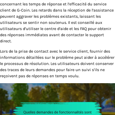
concernant les temps de réponse et l’efficacité du service
client de G-Coin. Les retards dans la réception de l’assistance
peuvent aggraver les problèmes existants, laissant les
utilisateurs se sentir non soutenus. Il est conseillé aux
utilisateurs d’utiliser le centre d’aide et les FAQ pour obtenir
des réponses immédiates avant de contacter le support
direct.
Lors de la prise de contact avec le service client, fournir des
informations détaillées sur le problème peut aider à accélérer
le processus de résolution. Les utilisateurs doivent conserver
des traces de leurs demandes pour faire un suivi s’ils ne
reçoivent pas de réponses en temps voulu.