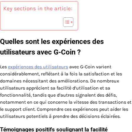
Key sections in the article:
Quelles sont les expériences des
utilisateurs avec G-Coin ?
Les
expériences des utilisateurs
avec G-Coin varient
considérablement, reflétant à la fois la satisfaction et les
domaines nécessitant des améliorations. De nombreux
utilisateurs apprécient sa facilité d’utilisation et sa
fonctionnalité, tandis que d’autres signalent des défis,
notamment en ce qui concerne la vitesse des transactions et
le support client. Comprendre ces expériences peut aider les
utilisateurs potentiels à prendre des décisions éclairées.
Témoignages positifs soulignant la facilité