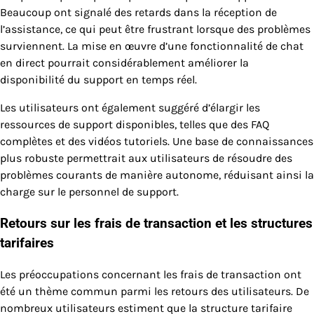
Beaucoup ont signalé des retards dans la réception de
l’assistance, ce qui peut être frustrant lorsque des problèmes
surviennent. La mise en œuvre d’une fonctionnalité de chat
en direct pourrait considérablement améliorer la
disponibilité du support en temps réel.
Les utilisateurs ont également suggéré d’élargir les
ressources de support disponibles, telles que des FAQ
complètes et des vidéos tutoriels. Une base de connaissances
plus robuste permettrait aux utilisateurs de résoudre des
problèmes courants de manière autonome, réduisant ainsi la
charge sur le personnel de support.
Retours sur les frais de transaction et les structures
tarifaires
Les préoccupations concernant les frais de transaction ont
été un thème commun parmi les retours des utilisateurs. De
nombreux utilisateurs estiment que la structure tarifaire