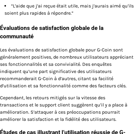
“L’aide que j’ai reçue était utile, mais j’aurais aimé qu’ils
soient plus rapides à répondre.”
Évaluations de satisfaction globale de la
communauté
Les évaluations de satisfaction globale pour G-Coin sont
généralement positives, de nombreux utilisateurs appréciant
ses fonctionnalités et sa convivialité. Des enquêtes
indiquent qu’une part significative des utilisateurs
recommanderait G-Coin à d’autres, citant sa facilité
d’utilisation et sa fonctionnalité comme des facteurs clés.
Cependant, les retours mitigés sur la vitesse des
transactions et le support client suggèrent qu’il y a place à
amélioration. S’attaquer à ces préoccupations pourrait
améliorer la satisfaction et la fidélité des utilisateurs.
Études de cas illustrant l’utilisation réussie de G-