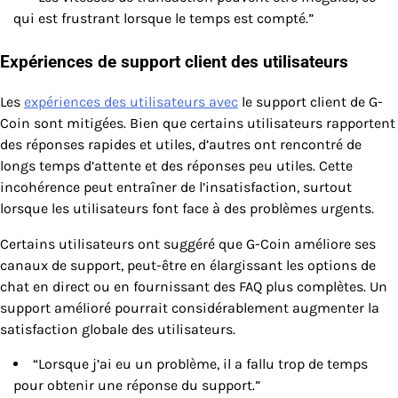
qui est frustrant lorsque le temps est compté.”
Expériences de support client des utilisateurs
Les
expériences des utilisateurs avec
le support client de G-
Coin sont mitigées. Bien que certains utilisateurs rapportent
des réponses rapides et utiles, d’autres ont rencontré de
longs temps d’attente et des réponses peu utiles. Cette
incohérence peut entraîner de l’insatisfaction, surtout
lorsque les utilisateurs font face à des problèmes urgents.
Certains utilisateurs ont suggéré que G-Coin améliore ses
canaux de support, peut-être en élargissant les options de
chat en direct ou en fournissant des FAQ plus complètes. Un
support amélioré pourrait considérablement augmenter la
satisfaction globale des utilisateurs.
“Lorsque j’ai eu un problème, il a fallu trop de temps
pour obtenir une réponse du support.”