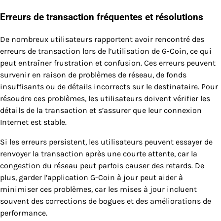
Erreurs de transaction fréquentes et résolutions
De nombreux utilisateurs rapportent avoir rencontré des
erreurs de transaction lors de l’utilisation de G-Coin, ce qui
peut entraîner frustration et confusion. Ces erreurs peuvent
survenir en raison de problèmes de réseau, de fonds
insuffisants ou de détails incorrects sur le destinataire. Pour
résoudre ces problèmes, les utilisateurs doivent vérifier les
détails de la transaction et s’assurer que leur connexion
Internet est stable.
Si les erreurs persistent, les utilisateurs peuvent essayer de
renvoyer la transaction après une courte attente, car la
congestion du réseau peut parfois causer des retards. De
plus, garder l’application G-Coin à jour peut aider à
minimiser ces problèmes, car les mises à jour incluent
souvent des corrections de bogues et des améliorations de
performance.