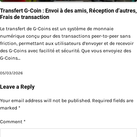
Transfert G-Coin : Envoi à des amis, Réception d’autres,
Frais de transaction
Le transfert de G-Coins est un système de monnaie
numérique conçu pour des transactions peer-to-peer sans
friction, permettant aux utilisateurs d’envoyer et de recevoir
des G-Coins avec facilité et sécurité. Que vous envoyiez des
G-Coins…
05/03/2026
Leave a Reply
Your email address will not be published.
Required fields are
marked
*
Comment
*