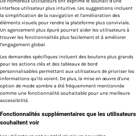
De nombreux utilisateurs ont exprimé le souhait d’une
interface utilisateur plus intuitive. Les suggestions incluent
la simplification de la navigation et l’amélioration des
éléments visuels pour rendre la plateforme plus conviviale.
Un agencement plus épuré pourrait aider les utilisateurs à
trouver les fonctionnalités plus facilement et à améliorer
l’engagement global.
Les demandes spécifiques incluent des boutons plus grands
pour les actions clés et des tableaux de bord
personnalisables permettant aux utilisateurs de prioriser les
informations qu’ils voient. De plus, la mise en œuvre d’une
option de mode sombre a été fréquemment mentionnée
comme une fonctionnalité souhaitable pour une meilleure
accessibilité.
Fonctionnalités supplémentaires que les utilisateurs
souhaitent voir