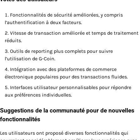
Fonctionnalités de sécurité améliorées, y compris
l’authentification à deux facteurs.
Vitesse de transaction améliorée et temps de traitement
réduits.
Outils de reporting plus complets pour suivre
l’utilisation de G-Coin.
Intégration avec des plateformes de commerce
électronique populaires pour des transactions fluides.
Interfaces utilisateur personnalisables pour répondre
aux préférences individuelles.
Suggestions de la communauté pour de nouvelles
fonctionnalités
Les utilisateurs ont proposé diverses fonctionnalités qui