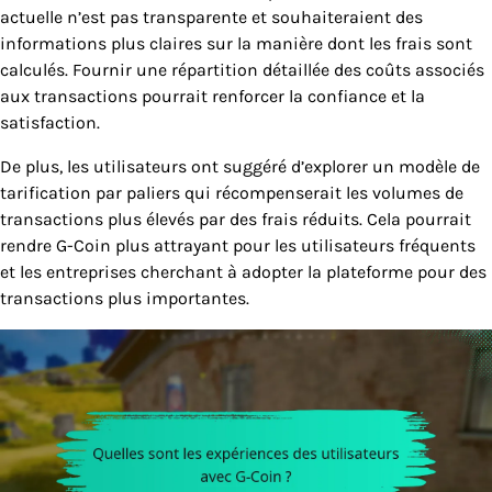
actuelle n’est pas transparente et souhaiteraient des
informations plus claires sur la manière dont les frais sont
calculés. Fournir une répartition détaillée des coûts associés
aux transactions pourrait renforcer la confiance et la
satisfaction.
De plus, les utilisateurs ont suggéré d’explorer un modèle de
tarification par paliers qui récompenserait les volumes de
transactions plus élevés par des frais réduits. Cela pourrait
rendre G-Coin plus attrayant pour les utilisateurs fréquents
et les entreprises cherchant à adopter la plateforme pour des
transactions plus importantes.