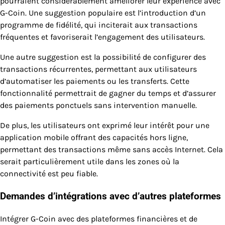
pourraient considérablement améliorer leur expérience avec
G-Coin. Une suggestion populaire est l’introduction d’un
programme de fidélité, qui inciterait aux transactions
fréquentes et favoriserait l’engagement des utilisateurs.
Une autre suggestion est la possibilité de configurer des
transactions récurrentes, permettant aux utilisateurs
d’automatiser les paiements ou les transferts. Cette
fonctionnalité permettrait de gagner du temps et d’assurer
des paiements ponctuels sans intervention manuelle.
De plus, les utilisateurs ont exprimé leur intérêt pour une
application mobile offrant des capacités hors ligne,
permettant des transactions même sans accès Internet. Cela
serait particulièrement utile dans les zones où la
connectivité est peu fiable.
Demandes d’intégrations avec d’autres plateformes
Intégrer G-Coin avec des plateformes financières et de