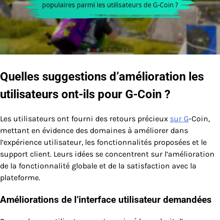
Quelles suggestions d’amélioration les
utilisateurs ont-ils pour G-Coin ?
Les utilisateurs ont fourni des retours précieux
sur G
-Coin,
mettant en évidence des domaines à améliorer dans
l’expérience utilisateur, les fonctionnalités proposées et le
support client. Leurs idées se concentrent sur l’amélioration
de la fonctionnalité globale et de la satisfaction avec la
plateforme.
Améliorations de l’interface utilisateur demandées