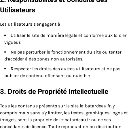
Utilisateurs
Les utilisateurs s’engagent à :
Utiliser le site de manière légale et conforme aux lois en
vigueur.
Ne pas perturber le fonctionnement du site ou tenter
d’accéder à des zones non autorisées.
Respecter les droits des autres utilisateurs et ne pas
publier de contenu offensant ou nuisible.
3. Droits de Propriété Intellectuelle
Tous les contenus présents sur le site le-batardeau.fr, y
compris mais sans s’y limiter, les textes, graphiques, logos et
images, sont la propriété de le-batardeau.fr ou de ses
concédants de licence. Toute reproduction ou distribution