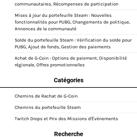
communautaires, Récompenses de participation
Mises à jour du portefeuille Steam : Nouvelles
fonctionnalités pour PUBG, Changements de politique,
Annonces de la communauté
Solde du portefeuille Steam : Vérification du solde pour
PUBG, Ajout de fonds, Gestion des paiements
Achat de G-Coin : Options de paiement, Disponibilité
régionale, Offres promotionnelles
Catégories
Chemins de Rachat de G-Coin
Chemins du portefeuille Steam
Twitch Drops et Prix des Missions d'Événements
Recherche