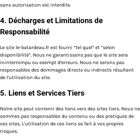
sans autorisation est interdite.
4. Décharges et Limitations de
Responsabilité
Le site le-batardeau.fr est fourni “tel quel” et “selon
disponibilité”. Nous ne garantissons pas que le site sera
ininterrompu ou exempt d’erreurs. Nous ne serons pas
responsables des dommages directs ou indirects résultant
de l’utilisation du site.
5. Liens et Services Tiers
Notre site peut contenir des liens vers des sites tiers. Nous ne
sommes pas responsables du contenu ou des pratiques de
ces sites. L’utilisation de ces liens se fait à vos propres
risques.