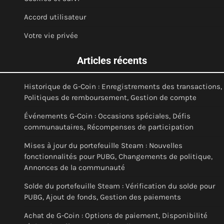
Accord utilisateur
Votre vie privée
Articles récents
Historique de G-Coin : Enregistrements des transactions,
Politiques de remboursement, Gestion de compte
Événements G-Coin : Occasions spéciales, Défis
communautaires, Récompenses de participation
Mises à jour du portefeuille Steam : Nouvelles
fonctionnalités pour PUBG, Changements de politique,
Annonces de la communauté
Solde du portefeuille Steam : Vérification du solde pour
PUBG, Ajout de fonds, Gestion des paiements
Achat de G-Coin : Options de paiement, Disponibilité