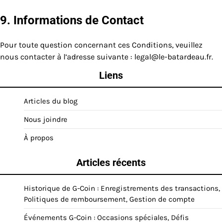
9. Informations de Contact
Pour toute question concernant ces Conditions, veuillez
nous contacter à l’adresse suivante :
legal@le-batardeau.fr
.
Liens
Articles du blog
Nous joindre
À propos
Articles récents
Historique de G-Coin : Enregistrements des transactions,
Politiques de remboursement, Gestion de compte
Événements G-Coin : Occasions spéciales, Défis