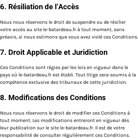
6. Résiliation de l’Accès
Nous nous réservons le droit de suspendre ou de résilier
votre accès au site le-batardeau.fr à tout moment, sans
préavis, si nous estimons que vous avez violé ces Conditions.
7. Droit Applicable et Juridiction
Ces Conditions sont régies par les lois en vigueur dans le
pays où le-batardeau.fr est établi. Tout litige sera soumis à la
compétence exclusive des tribunaux de cette juridiction.
8. Modifications des Conditions
Nous nous réservons le droit de modifier ces Conditions à
tout moment. Les modifications entreront en vigueur dès
leur publication sur le site le-batardeau.fr. Il est de votre
responsabilité de consulter régulièrement ces Conditions.